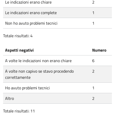
Le indicazioni erano chiare
2
Le indicazioni erano complete
1
Non ho avuto problemi tecnici
1
Totale risultati: 4
Aspetti negativi
Numero
A volte le indicazioni non erano chiare
6
A volte non capivo se stavo procedendo
2
correttamente
Ho avuto problemi tecnici
1
Altro
2
Totale risultati: 11