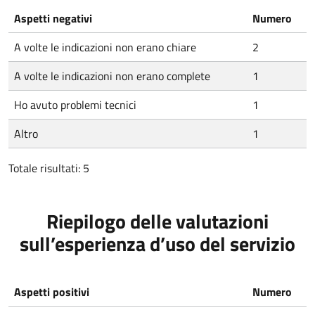
Aspetti negativi
Numero
A volte le indicazioni non erano chiare
2
A volte le indicazioni non erano complete
1
Ho avuto problemi tecnici
1
Altro
1
Totale risultati: 5
Riepilogo delle valutazioni
sull’esperienza d’uso del servizio
Aspetti positivi
Numero